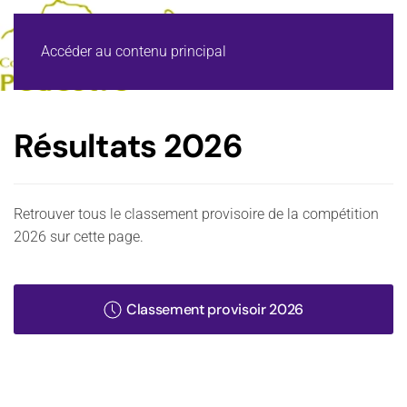
Accéder au contenu principal
Résultats 2026
Retrouver tous le classement provisoire de la compétition
2026 sur cette page.
Classement provisoir 2026