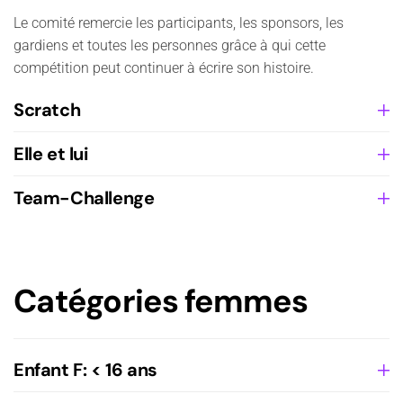
Le comité remercie les participants, les sponsors, les
gardiens et toutes les personnes grâce à qui cette
compétition peut continuer à écrire son histoire.
Scratch
Elle et lui
Team-Challenge
Catégories femmes
Enfant F: < 16 ans