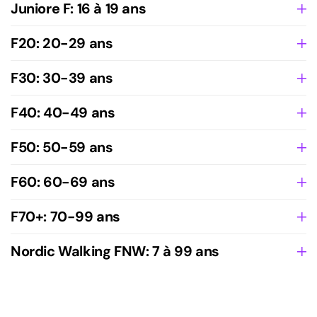
Juniore F: 16 à 19 ans
F20: 20-29 ans
F30: 30-39 ans
F40: 40-49 ans
F50: 50-59 ans
F60: 60-69 ans
F70+: 70-99 ans
Nordic Walking FNW: 7 à 99 ans