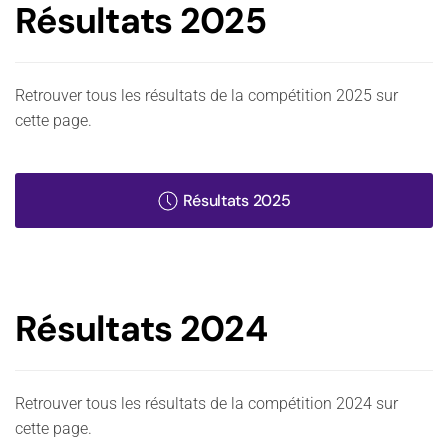
Résultats 2025
Retrouver tous les résultats de la compétition 2025 sur
cette page.
Résultats 2025
Résultats 2024
Retrouver tous les résultats de la compétition 2024 sur
cette page.