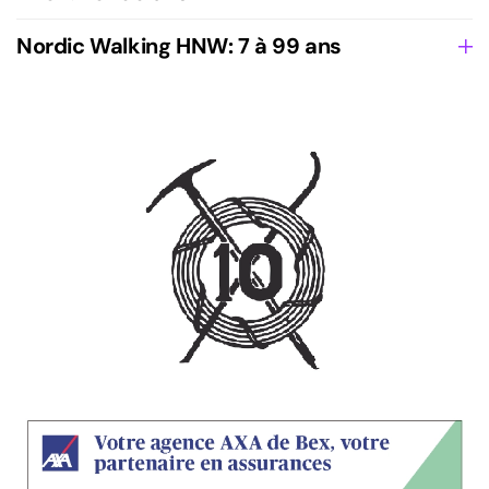
Nordic Walking HNW: 7 à 99 ans