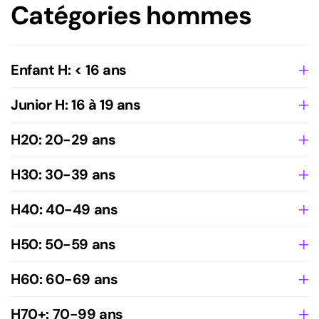
Catégories hommes
Enfant H: < 16 ans
Junior H: 16 à 19 ans
H20: 20-29 ans
H30: 30-39 ans
H40: 40-49 ans
H50: 50-59 ans
H60: 60-69 ans
H70+: 70-99 ans